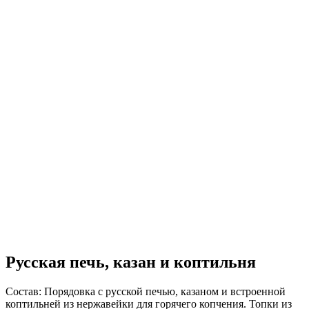
Русская печь, казан и коптильня
Состав:
Порядовка с русской печью, казаном и встроенной
коптильней из нержавейки для горячего копчения. Топки из