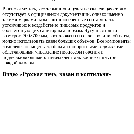
Важно отметить, что термин «пищевая нержавеющая сталь»
отсутствует в официальной документации, однако именно
такими марками называют проверенные сорта металла,
устойчивые к воздействию пищевых продуктов и
соответствующих санитарным нормам. Чугунная плита
размером 700×700 мм, расположена на слое каолиновой ваты,
можно использовать казан больших объёмов. Все компоненты
комплекса оснащены удобными поворотными задвижками,
облегчающими управление процессом горения и
поддерживающими оптимальный микроклимат внутри
каждой камеры.
Видео «Русская печь, казан и коптильня»