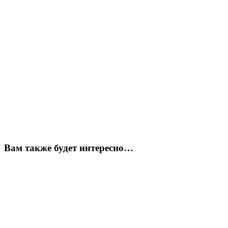
Вам также будет интересно…