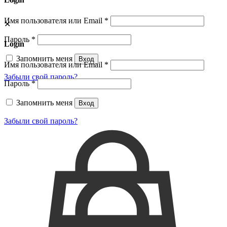
Имя пользователя или Email
*
✕
Пароль
*
Login
Запомнить меня
Вход
Имя пользователя или Email
*
Забыли свой пароль?
Пароль
*
Запомнить меня
Вход
Забыли свой пароль?