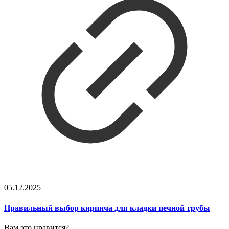
05.12.2025
Правильный выбор кирпича для кладки печной трубы
Вам это нравится?