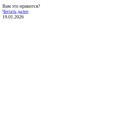
Вам это нравится?
Читать далее
19.01.2026