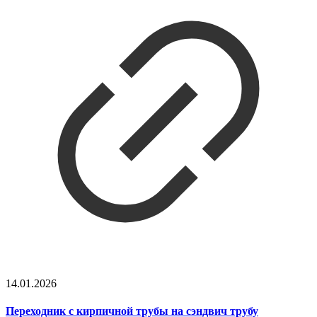
14.01.2026
Переходник с кирпичной трубы на сэндвич трубу