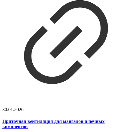
30.01.2026
Приточная вентиляция для мангалов и печных
комплексов