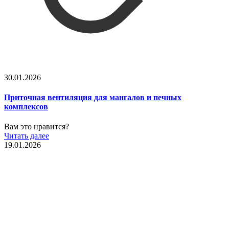
30.01.2026
Приточная вентиляция для мангалов и печных
комплексов
Вам это нравится?
Читать далее
19.01.2026