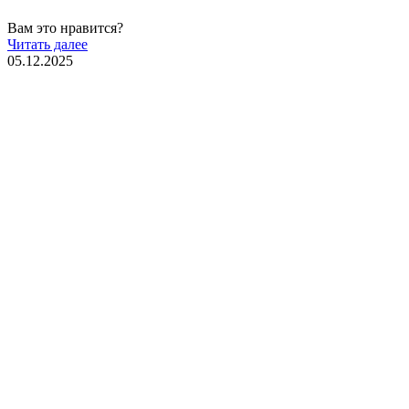
Вам это нравится?
Читать далее
05.12.2025