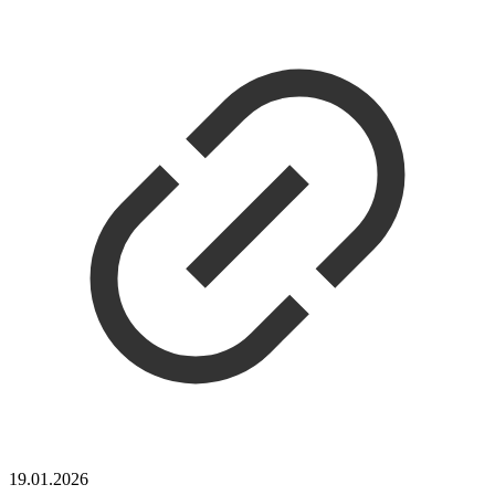
19.01.2026