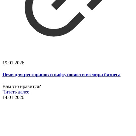
19.01.2026
Печи для ресторанов и кафе, новости из мира бизнеса
Вам это нравится?
Читать далее
14.01.2026