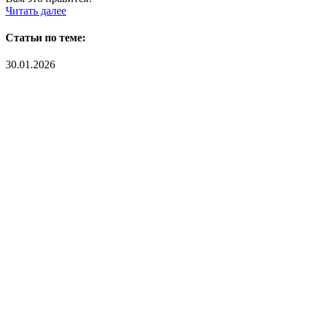
Читать далее
Статьи по теме:
30.01.2026