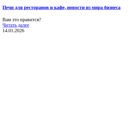
Печи для ресторанов и кафе, новости из мира бизнеса
Вам это нравится?
Читать далее
14.01.2026