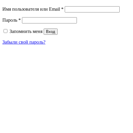
Имя пользователя или Email
*
Пароль
*
Запомнить меня
Вход
Забыли свой пароль?