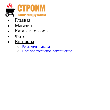
Главная
Магазин
Каталог товаров
Фото
Контакты
Регламент заказа
Пользовательское соглашение