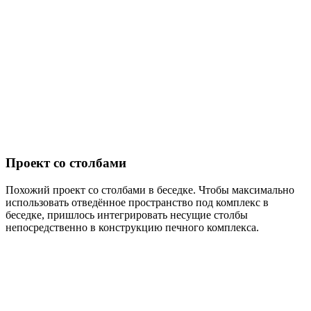
Проект со столбами
Похожий проект со столбами в беседке. Чтобы максимально
использовать отведённое пространство под комплекс в
беседке, пришлось интегрировать несущие столбы
непосредственно в конструкцию печного комплекса.