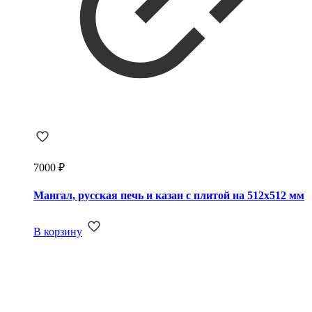
7000
₽
Мангал, русская печь и казан с плитой на 512х512 мм
В корзину