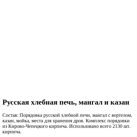
Русская хлебная печь, мангал и казан
Состав:
Порядовка русской хлебной печи, мангал с вертелом,
казан, мойка, места для хранения дров. Комплекс порядовки
из Кирово-Чепецкого кирпича. Использовано всего 2130 шт.
кирпича.