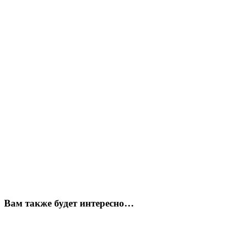
Вам также будет интересно…