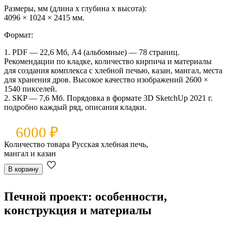
Размеры, мм (длина x глубина x высота):
4096 × 1024 × 2415 мм.
Формат:
1. PDF — 22,6 Мб, А4 (альбомные) — 78 страниц.
Рекомендации по кладке, количество кирпича и материалы
для создания комплекса с хлебной печью, казан, мангал, места
для хранения дров. Высокое качество изображений 2600 ×
1540 пикселей.
2. SKP — 7,6 Мб. Порядовка в формате 3D SketchUp 2021 г.
подробно каждый ряд, описания кладки.
6000
₽
Количество товара Русская хлебная печь,
мангал и казан
В корзину
Печной проект: особенности,
конструкция и материалы