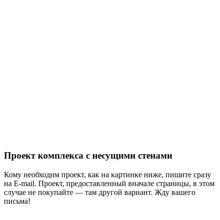
Проект комплекса с несущими стенами
Кому необходим проект, как на картинке ниже, пишите сразу
на E-mail. Проект, предоставленный вначале страницы, в этом
случае не покупайте — там другой вариант. Жду вашего
письма!