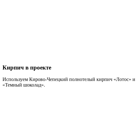
Кирпич в проекте
Используем Кирово-Чепецкий полнотелый кирпич «Лотос» и
«Темный шоколад».