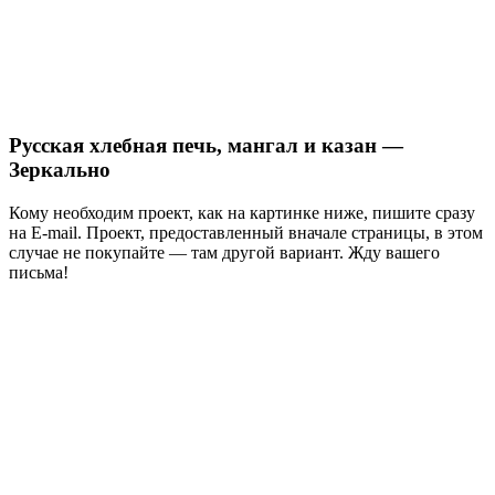
Русская хлебная печь, мангал и казан —
Зеркально
Кому необходим проект, как на картинке ниже, пишите сразу
на E-mail. Проект, предоставленный вначале страницы, в этом
случае не покупайте — там другой вариант. Жду вашего
письма!