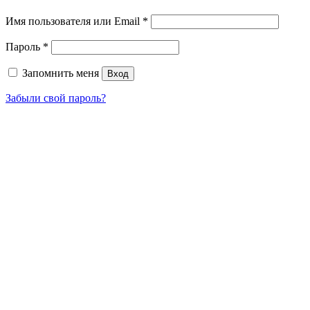
Имя пользователя или Email
*
Пароль
*
Запомнить меня
Вход
Забыли свой пароль?