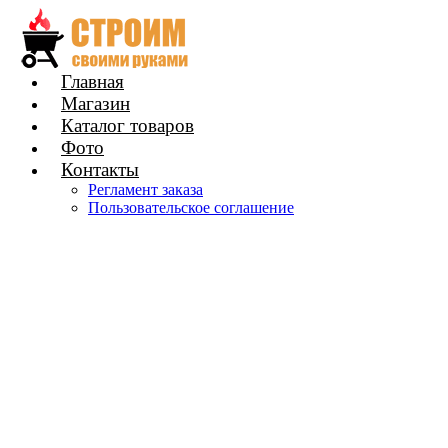
Главная
Магазин
Каталог товаров
Фото
Контакты
Регламент заказа
Пользовательское соглашение