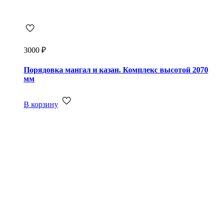
3000
₽
Порядовка мангал и казан. Комплекс высотой 2070
мм
В корзину