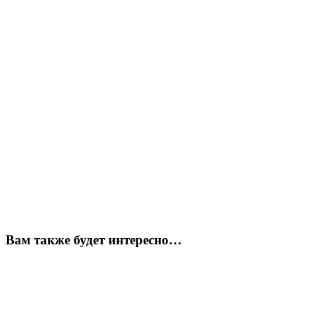
Вам также будет интересно…