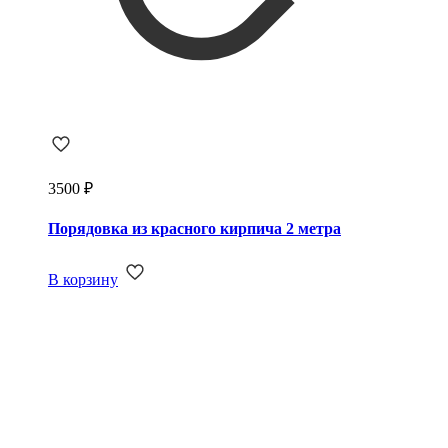
3500
₽
Порядовка из красного кирпича 2 метра
В корзину