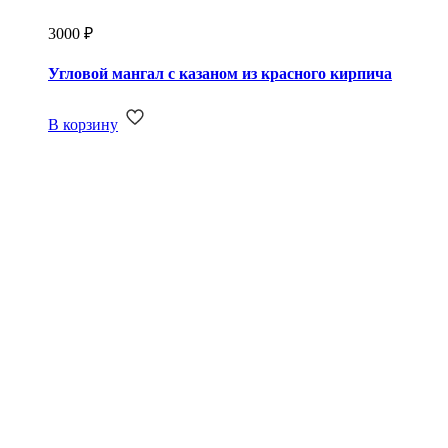
3000
₽
Угловой мангал с казаном из красного кирпича
В корзину