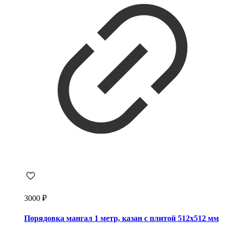
3000
₽
Порядовка мангал 1 метр, казан с плитой 512х512 мм