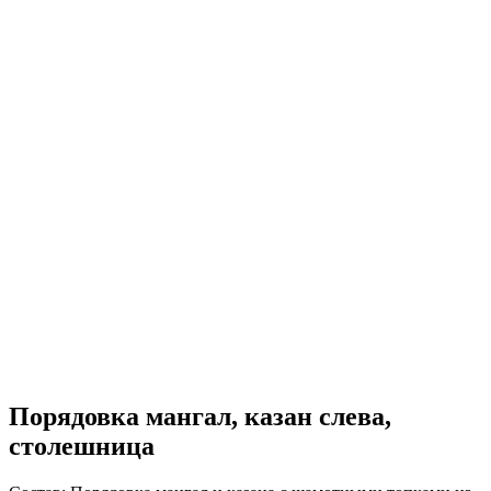
Порядовка мангал, казан слева,
столешница