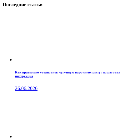
Последние статьи
Как правильно установить чугунную варочную плиту: пошаговая
инструкция
26.06.2026