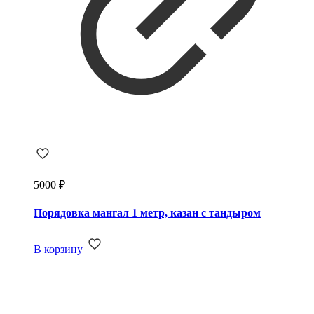
5000
₽
Порядовка мангал 1 метр, казан с тандыром
В корзину