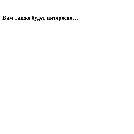
Вам также будет интересно…