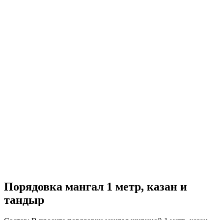
Порядовка мангал 1 метр, казан и
тандыр