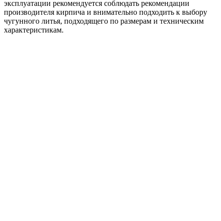
эксплуатации рекомендуется соблюдать рекомендации
производителя кирпича и внимательно подходить к выбору
чугунного литья, подходящего по размерам и техническим
характеристикам.