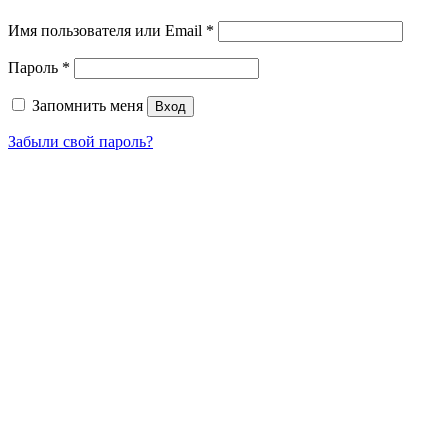
Имя пользователя или Email
*
Пароль
*
Запомнить меня
Вход
Забыли свой пароль?