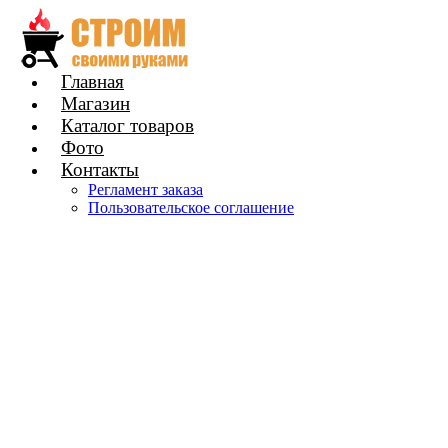
Главная
Магазин
Каталог товаров
Фото
Контакты
Регламент заказа
Пользовательское соглашение