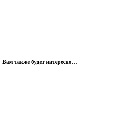
Вам также будет интересно…