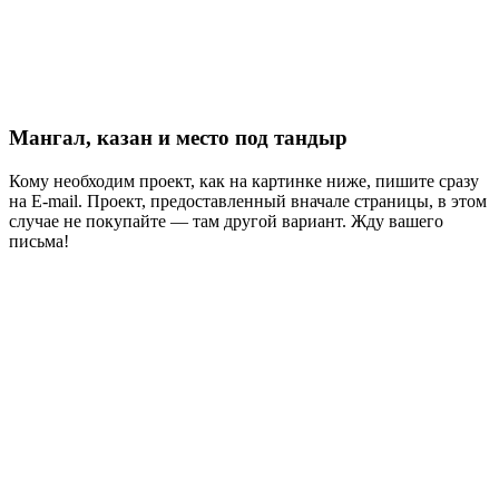
Мангал, казан и место под тандыр
Кому необходим проект, как на картинке ниже, пишите сразу
на E-mail. Проект, предоставленный вначале страницы, в этом
случае не покупайте — там другой вариант. Жду вашего
письма!