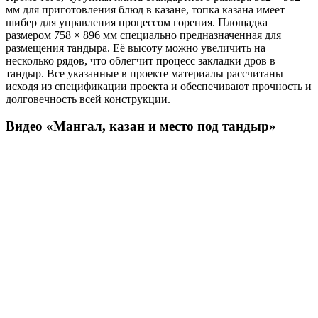
мм для приготовления блюд в казане, топка казана имеет
шибер для управления процессом горения. Площадка
размером 758 × 896 мм специально предназначенная для
размещения тандыра. Её высоту можно увеличить на
несколько рядов, что облегчит процесс закладки дров в
тандыр. Все указанные в проекте материалы рассчитаны
исходя из спецификации проекта и обеспечивают прочность и
долговечность всей конструкции.
Видео «Мангал, казан и место под тандыр»