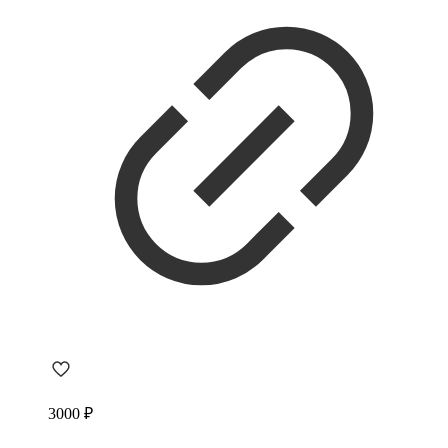
3000
₽