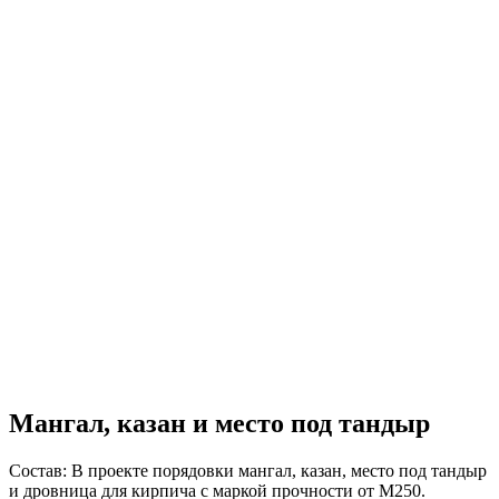
Мангал, казан и место под тандыр
Состав:
В проекте порядовки мангал, казан, место под тандыр
и дровница для кирпича с маркой прочности от М250.