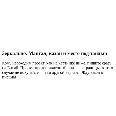
Зеркально. Мангал, казан и место под тандыр
Кому необходим проект, как на картинке ниже, пишите сразу
на E-mail. Проект, предоставленный вначале страницы, в этом
случае не покупайте — там другой вариант. Жду вашего
письма!