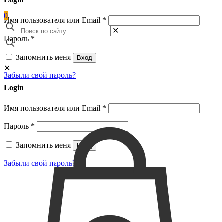
0
Имя пользователя или Email
*
✕
Пароль
*
Запомнить меня
Вход
✕
Забыли свой пароль?
Login
Имя пользователя или Email
*
Пароль
*
Запомнить меня
Вход
Забыли свой пароль?