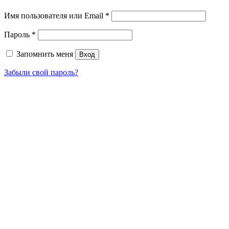
Имя пользователя или Email
*
Пароль
*
Запомнить меня
Вход
Забыли свой пароль?