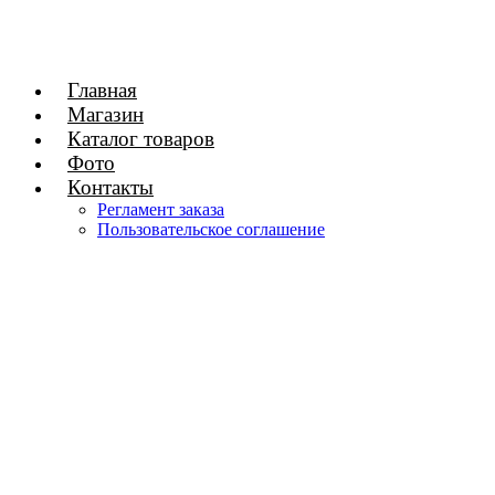
Главная
Магазин
Каталог товаров
Фото
Контакты
Регламент заказа
Пользовательское соглашение