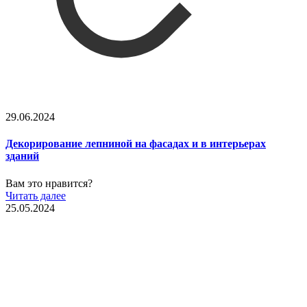
29.06.2024
Декорирование лепниной на фасадах и в интерьерах
зданий
Вам это нравится?
Читать далее
25.05.2024