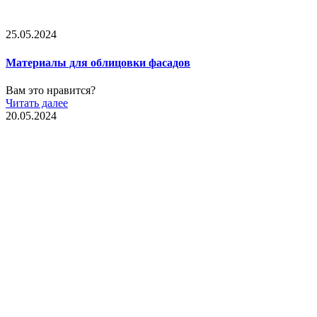
25.05.2024
Материалы для облицовки фасадов
Вам это нравится?
Читать далее
20.05.2024