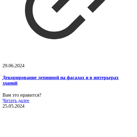
29.06.2024
Декорирование лепниной на фасадах и в интерьерах
зданий
Вам это нравится?
Читать далее
25.05.2024