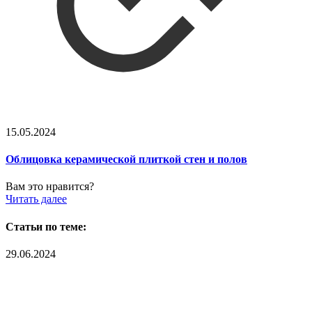
15.05.2024
Облицовка керамической плиткой стен и полов
Вам это нравится?
Читать далее
Статьи по теме:
29.06.2024