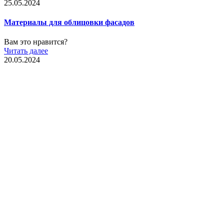
25.05.2024
Материалы для облицовки фасадов
Вам это нравится?
Читать далее
20.05.2024