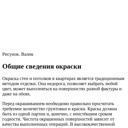
Рисунок. Валик
Общие сведения окраски
Окраска стен и потолков в квартирах является традиционным
методом отделки. Она недорога, позволяет выбрать любой
цвет, может выполняться на поверхностях разной фактуры и
даже на обоях.
Перед окрашиванием необходимо правильно просчитать
требуемое количество грунтовки и краски. Краска должна
быть из одной партии и, конечно, с неистёкшим сроком
годности. Чистота окрашенных поверхностей зависит от
качества выполненных операций. В высококачественной