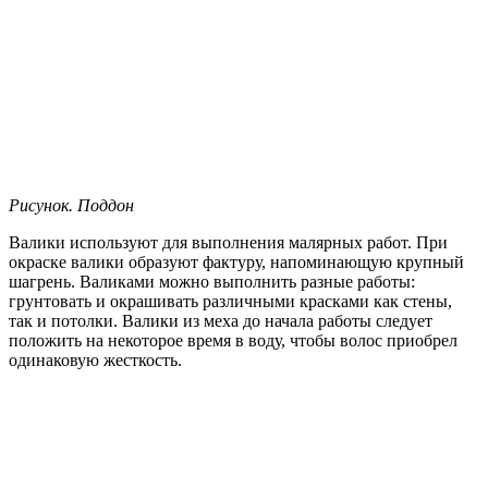
Рисунок. Поддон
Валики используют для выполнения малярных работ. При
окраске валики образуют фактуру, напоминающую крупный
шагрень. Валиками можно выполнить разные работы:
грунтовать и окрашивать различными красками как стены,
так и потолки. Валики из меха до начала работы следует
положить на некоторое время в воду, чтобы волос приобрел
одинаковую жесткость.